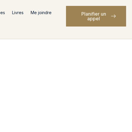
ces
Livres
Me joindre
Planifier un
appel