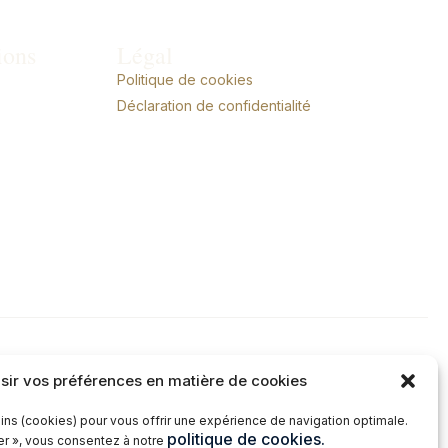
ions
Légal
Politique de cookies
Déclaration de confidentialité
sir vos préférences en matière de cookies
ins (cookies) pour vous offrir une expérience de navigation optimale.
politique de cookies.
ter », vous consentez à notre