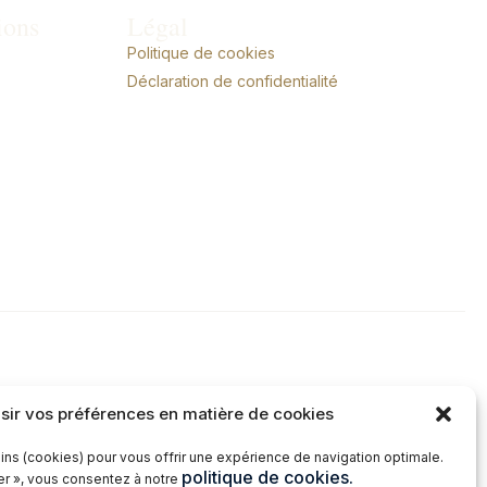
ions
Légal
Politique de cookies
Déclaration de confidentialité
sir vos préférences en matière de cookies
ins (cookies) pour vous offrir une expérience de navigation optimale.
politique de cookies.
ter », vous consentez à notre