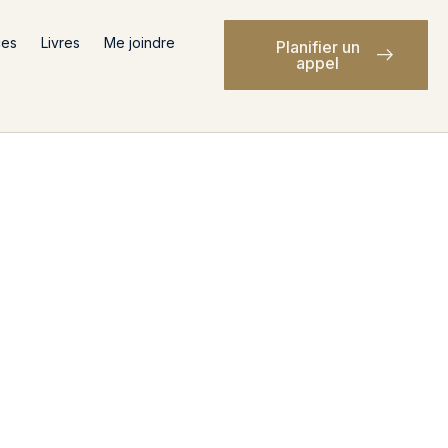
ces
Livres
Me joindre
Planifier un
appel