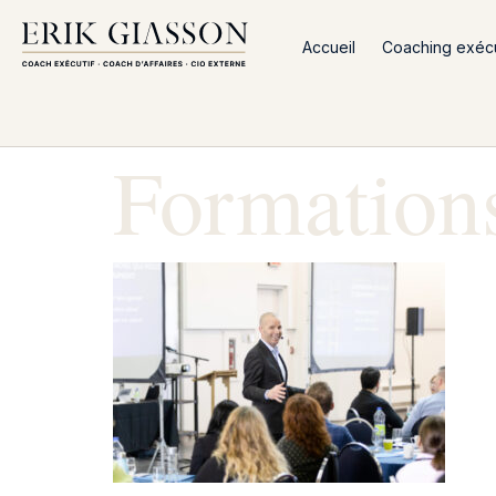
Accueil
Coaching exécut
Formation