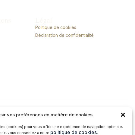
ions
Légal
Politique de cookies
Déclaration de confidentialité
sir vos préférences en matière de cookies
ins (cookies) pour vous offrir une expérience de navigation optimale.
politique de cookies.
ter », vous consentez à notre