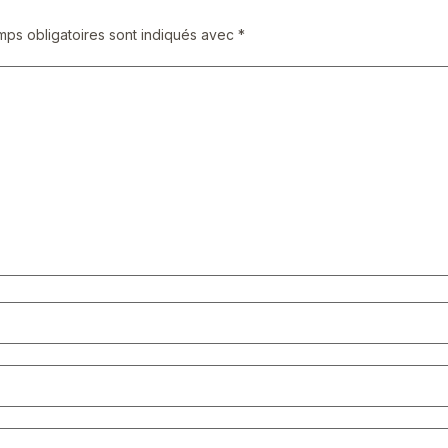
mps obligatoires sont indiqués avec
*