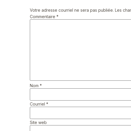
Votre adresse courriel ne sera pas publiée.
Les cha
Commentaire
*
Nom
*
Courriel
*
Site web