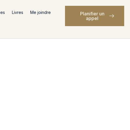
ces
Livres
Me joindre
Planifier un
appel