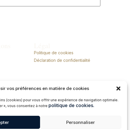
ions
Légal
Politique de cookies
Déclaration de confidentialité
sir vos préférences en matière de cookies
ins (cookies) pour vous offrir une expérience de navigation optimale.
politique de cookies.
ter », vous consentez à notre
pter
Personnaliser