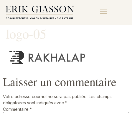
logo-05
Laisser un commentaire
Votre adresse courriel ne sera pas publiée.
Les champs
obligatoires sont indiqués avec
*
Commentaire
*