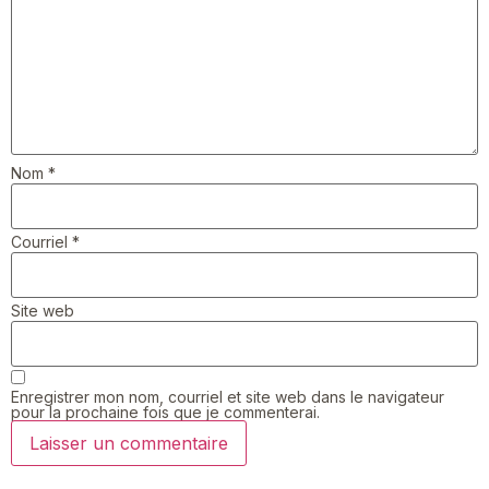
Nom
*
Courriel
*
Site web
Enregistrer mon nom, courriel et site web dans le navigateur
pour la prochaine fois que je commenterai.