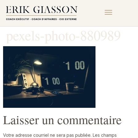
pexels-photo-880989
Laisser un commentaire
Votre adresse courriel ne sera pas publiée.
Les champs