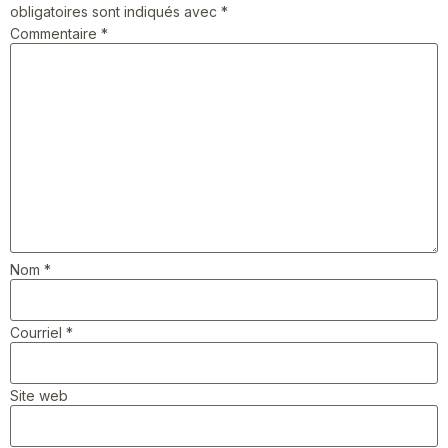
obligatoires sont indiqués avec
*
Commentaire
*
Nom
*
Courriel
*
Site web