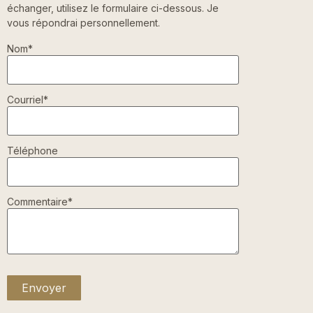
échanger, utilisez le formulaire ci-dessous. Je
vous répondrai personnellement.
Nom*
Courriel*
Téléphone
Commentaire*
Envoyer