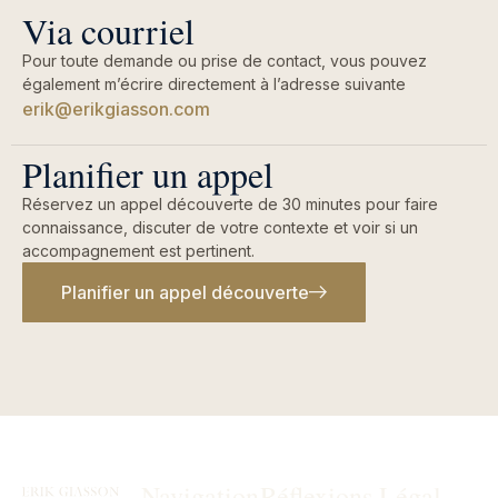
Via courriel
Pour toute demande ou prise de contact, vous pouvez
également m’écrire directement à l’adresse suivante
erik@erikgiasson.com
Planifier un appel
Réservez un appel découverte de 30 minutes pour faire
connaissance, discuter de votre contexte et voir si un
accompagnement est pertinent.
Planifier un appel découverte
Navigation
Réflexions
Légal