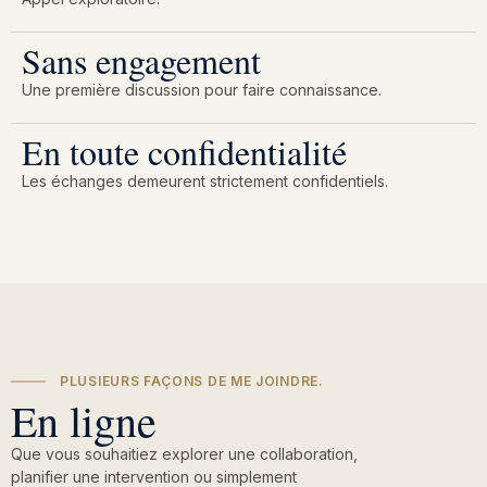
Sans engagement
Une première discussion pour faire connaissance.
En toute confidentialité
Les échanges demeurent strictement confidentiels.
PLUSIEURS FAÇONS DE ME JOINDRE.
En ligne
Que vous souhaitiez explorer une collaboration,
planifier une intervention ou simplement