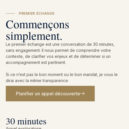
PREMIER ÉCHANGE
Commençons
simplement.
Le premier échange est une conversation de 30 minutes,
sans engagement. Il nous permet de comprendre votre
contexte, de clarifier vos enjeux et de déterminer si un
accompagnement est pertinent.
Si ce n’est pas le bon moment ou le bon mandat, je vous le
dirai avec la même transparence.
Planifier un appel découverte
30 minutes
Appel exploratoire.