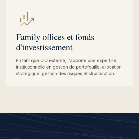
Family offices et fonds
d'investissement
En tant que CIO externe, j'apporte une expertise
institutionnelle en gestion de portefeuille, allocation
stratégique, gestion des risques et structuration.