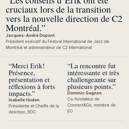
cruciaux lors de la transition
vers la nouvelle direction de C2
Montréal.”
Jacques-André Dupont
Président exécutif du Festival International de Jazz de
Montréal et administrateur de C2 International
“Merci Erik!
“La rencontre fut
Présence,
intéressante et très
présentation et
challengeante sur
réflexions à forts
plusieurs points.”
impacts.”
Dominic Gagnon
Co-fondateur de
Isabelle Hudon
Connect&Go, membre de
Présidente et Cheffe de la
EO
direction, BDC