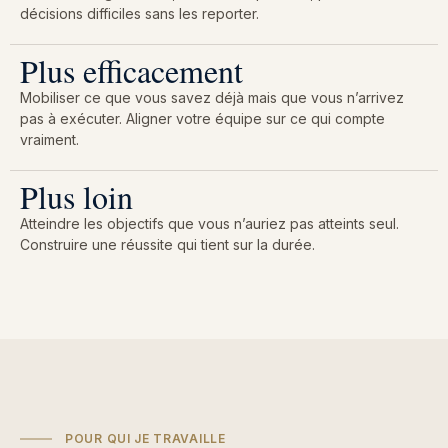
décisions difficiles sans les reporter.
Plus efficacement
Mobiliser ce que vous savez déjà mais que vous n’arrivez
pas à exécuter. Aligner votre équipe sur ce qui compte
vraiment.
Plus loin
Atteindre les objectifs que vous n’auriez pas atteints seul.
Construire une réussite qui tient sur la durée.
POUR QUI JE TRAVAILLE