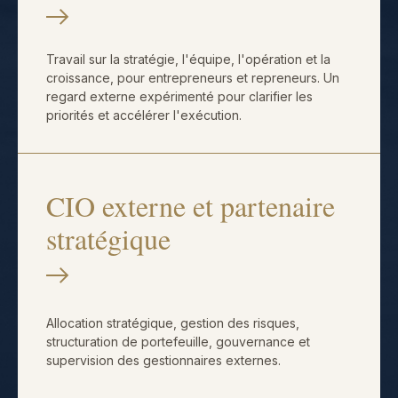
Travail sur la stratégie, l'équipe, l'opération et la
croissance, pour entrepreneurs et repreneurs. Un
regard externe expérimenté pour clarifier les
priorités et accélérer l'exécution.
CIO externe et partenaire
stratégique
Allocation stratégique, gestion des risques,
structuration de portefeuille, gouvernance et
supervision des gestionnaires externes.