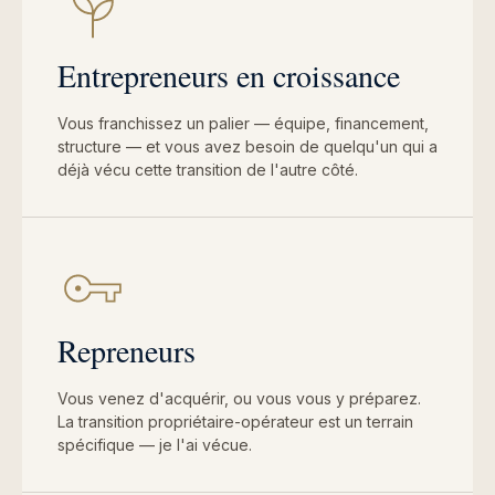
Entrepreneurs en croissance
Vous franchissez un palier — équipe, financement,
structure — et vous avez besoin de quelqu'un qui a
déjà vécu cette transition de l'autre côté.
Repreneurs
Vous venez d'acquérir, ou vous vous y préparez.
La transition propriétaire-opérateur est un terrain
spécifique — je l'ai vécue.