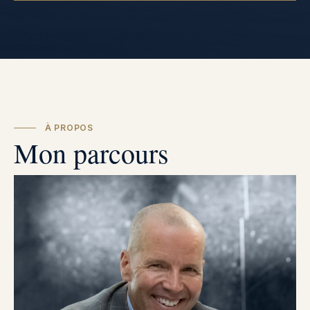
À PROPOS
Mon parcours