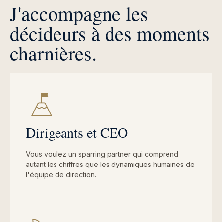
J'accompagne les
décideurs à des moments
charnières.
Dirigeants et CEO
Vous voulez un sparring partner qui comprend
autant les chiffres que les dynamiques humaines de
l'équipe de direction.