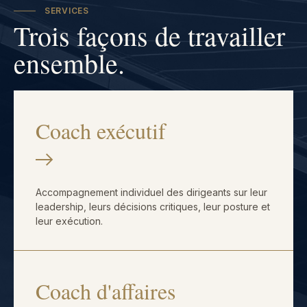
SERVICES
Trois façons de travailler
ensemble.
Coach exécutif
Accompagnement individuel des dirigeants sur leur
leadership, leurs décisions critiques, leur posture et
leur exécution.
Coach d'affaires