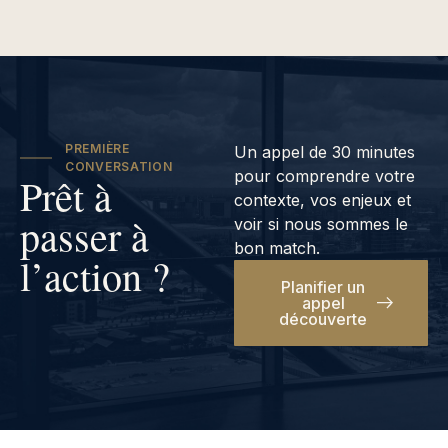
PREMIÈRE
Un appel de 30 minutes
CONVERSATION
pour comprendre votre
Prêt à
contexte, vos enjeux et
passer à
voir si nous sommes le
bon match.
l’action ?
Planifier un
appel
découverte