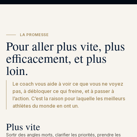
LA PROMESSE
Pour aller plus vite, plus
efficacement, et plus
loin.
Le coach vous aide à voir ce que vous ne voyez
pas, à débloquer ce qui freine, et à passer à
l’action. C’est la raison pour laquelle les meilleurs
athlètes du monde en ont un.
Plus vite
Sortir des angles morts, clarifier les priorités, prendre les