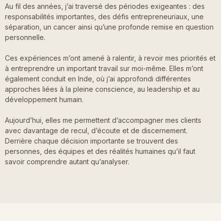
Au fil des années, j’ai traversé des périodes exigeantes : des
responsabilités importantes, des défis entrepreneuriaux, une
séparation, un cancer ainsi qu’une profonde remise en question
personnelle.
Ces expériences m’ont amené à ralentir, à revoir mes priorités et
à entreprendre un important travail sur moi-même. Elles m’ont
également conduit en Inde, où j’ai approfondi différentes
approches liées à la pleine conscience, au leadership et au
développement humain.
Aujourd’hui, elles me permettent d’accompagner mes clients
avec davantage de recul, d’écoute et de discernement.
Derrière chaque décision importante se trouvent des
personnes, des équipes et des réalités humaines qu’il faut
savoir comprendre autant qu’analyser.