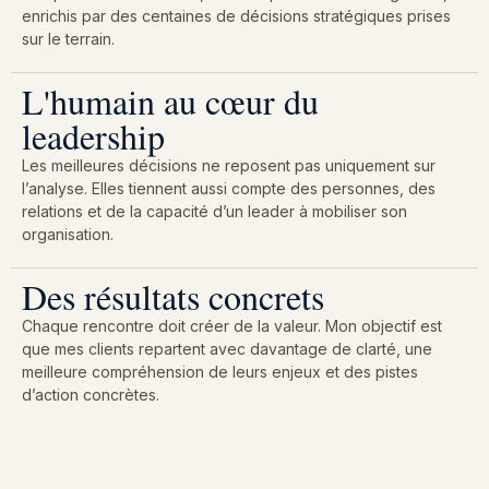
enrichis par des centaines de décisions stratégiques prises
sur le terrain.
L'humain au cœur du
leadership
Les meilleures décisions ne reposent pas uniquement sur
l’analyse. Elles tiennent aussi compte des personnes, des
relations et de la capacité d’un leader à mobiliser son
organisation.
Des résultats concrets
Chaque rencontre doit créer de la valeur. Mon objectif est
que mes clients repartent avec davantage de clarté, une
meilleure compréhension de leurs enjeux et des pistes
d’action concrètes.