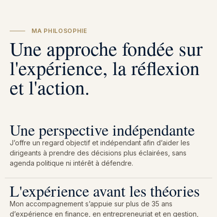
MA PHILOSOPHIE
Une approche fondée sur
l'expérience, la réflexion
et l'action.
Une perspective indépendante
J’offre un regard objectif et indépendant afin d’aider les
dirigeants à prendre des décisions plus éclairées, sans
agenda politique ni intérêt à défendre.
L'expérience avant les théories
Mon accompagnement s’appuie sur plus de 35 ans
d’expérience en finance, en entrepreneuriat et en gestion,