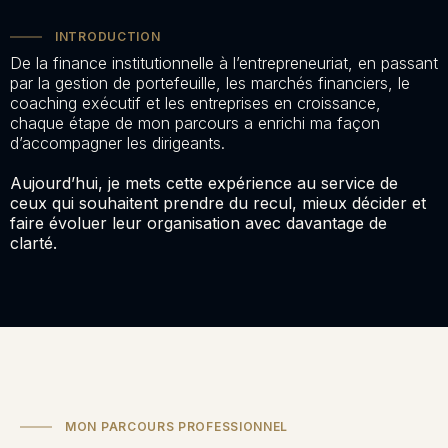
INTRODUCTION
De la finance institutionnelle à l’entrepreneuriat, en passant
par la gestion de portefeuille, les marchés financiers, le
coaching exécutif et les entreprises en croissance,
chaque étape de mon parcours a enrichi ma façon
d’accompagner les dirigeants.
Aujourd’hui, je mets cette expérience au service de
ceux qui souhaitent prendre du recul, mieux décider et
faire évoluer leur organisation avec davantage de
clarté.
MON PARCOURS PROFESSIONNEL