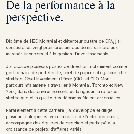
De la performance à la
perspective.
Diplômé de HEC Montréal et détenteur du titre de CFA, j’ai
consacré les vingt premières années de ma carrière aux
marchés financiers et à la gestion d’investissements.
J’ai occupé plusieurs postes de direction, notamment comme
gestionnaire de portefeuille, chef de pupitre obligataire, chef
stratège, Chief Investment Officer (CIO) et CEO. Mon
parcours m’a amené à travailler à Montréal, Toronto et New
York, dans des environnements où la rigueur, la réflexion
stratégique et la qualité des décisions étaient essentielles.
Parallèlement à cette carrière, j’ai développé et dirigé
plusieurs entreprises, vécu la réalité de l’entrepreneuriat,
accompagné des équipes de direction et participé à la
croissance de projets d’affaires variés.