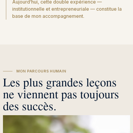
Aujourd’hui, cette double expérience —
institutionnelle et entrepreneuriale — constitue la
base de mon accompagnement.
MON PARCOURS HUMAIN
Les plus grandes leçons
ne viennent pas toujours
des succès.