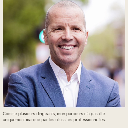
Comme plusieurs dirigeants, mon parcours n’a pas été
uniquement marqué par les réussites professionnelles.