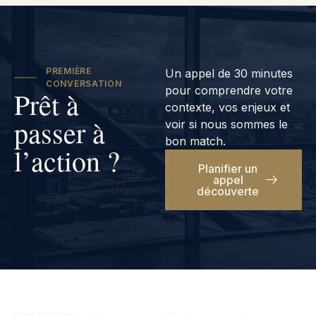
PREMIÈRE
Un appel de 30 minutes
CONVERSATION
pour comprendre votre
Prêt à
contexte, vos enjeux et
passer à
voir si nous sommes le
bon match.
l’action ?
Planifier un
appel
découverte