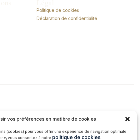
ions
Légal
Politique de cookies
Déclaration de confidentialité
sir vos préférences en matière de cookies
ins (cookies) pour vous offrir une expérience de navigation optimale.
politique de cookies.
ter », vous consentez à notre