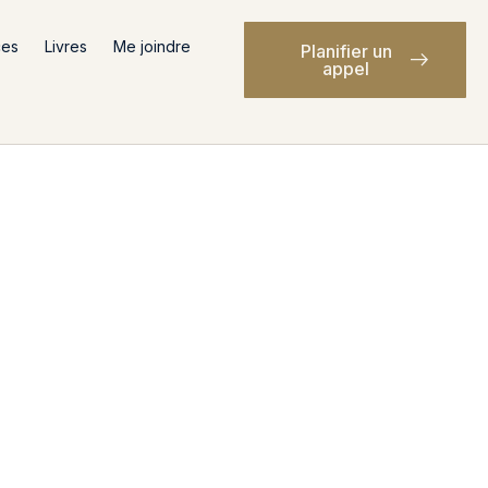
ces
Livres
Me joindre
Planifier un
appel