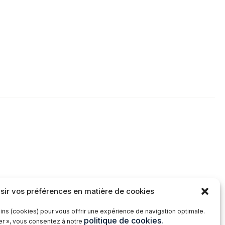
sir vos préférences en matière de cookies
ins (cookies) pour vous offrir une expérience de navigation optimale.
politique de cookies.
ter », vous consentez à notre