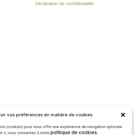
Déclaration de confidentialité
sir vos préférences en matière de cookies
ins (cookies) pour vous offrir une expérience de navigation optimale.
politique de cookies.
ter », vous consentez à notre