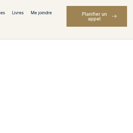
ces
Livres
Me joindre
Planifier un
appel