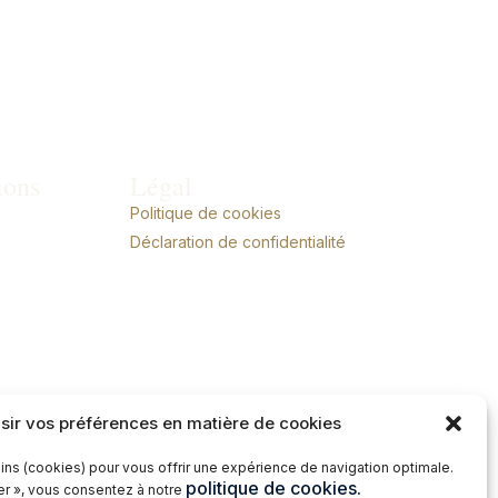
ions
Légal
Politique de cookies
Déclaration de confidentialité
sir vos préférences en matière de cookies
ins (cookies) pour vous offrir une expérience de navigation optimale.
politique de cookies.
ter », vous consentez à notre