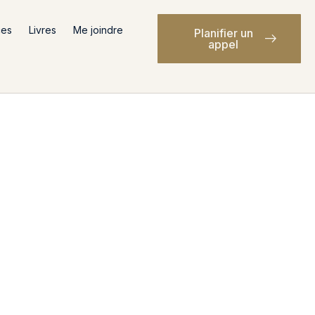
ces
Livres
Me joindre
Planifier un
appel