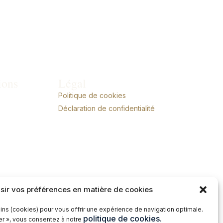
ions
Légal
Politique de cookies
Déclaration de confidentialité
sir vos préférences en matière de cookies
ins (cookies) pour vous offrir une expérience de navigation optimale.
politique de cookies.
ter », vous consentez à notre