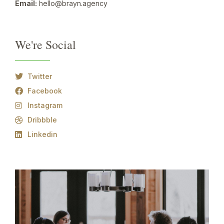
Email:
hello@brayn.agency
We're Social
Twitter
Facebook
Instagram
Dribbble
Linkedin