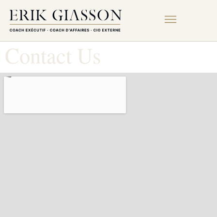
Contact Us