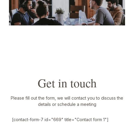
Get in touch
Please fill out the form, we will contact you to discuss the
details or schedule a meeting
[contact-form-7 id="669" title="Contact form 1"]