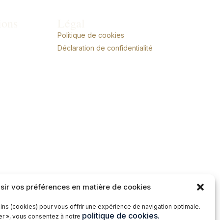
ions
Légal
Politique de cookies
Déclaration de confidentialité
sir vos préférences en matière de cookies
ins (cookies) pour vous offrir une expérience de navigation optimale.
politique de cookies.
ter », vous consentez à notre