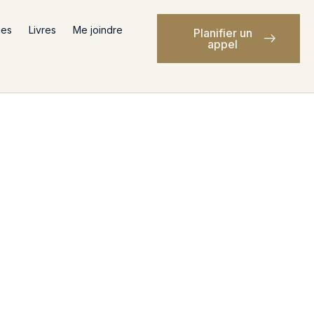
ces
Livres
Me joindre
Planifier un
appel