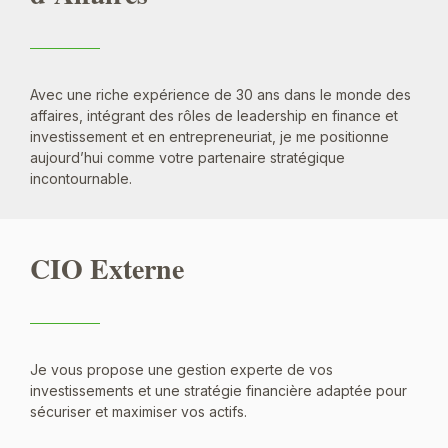
Avec une riche expérience de 30 ans dans le monde des
affaires, intégrant des rôles de leadership en finance et
investissement et en entrepreneuriat, je me positionne
aujourd’hui comme votre partenaire stratégique
incontournable.
CIO Externe
Je vous propose une gestion experte de vos
investissements et une stratégie financière adaptée pour
sécuriser et maximiser vos actifs.