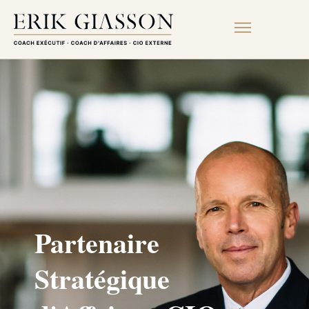
Partenaire
Stratégique