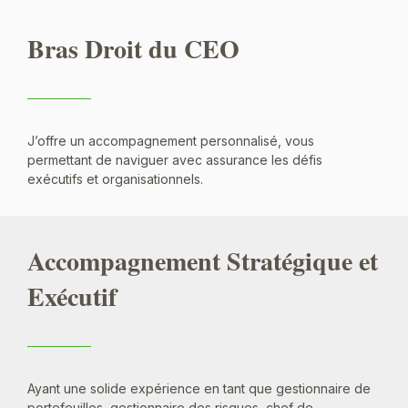
Bras Droit du CEO
J’offre un accompagnement personnalisé, vous
permettant de naviguer avec assurance les défis
exécutifs et organisationnels.
Accompagnement Stratégique et
Exécutif
Ayant une solide expérience en tant que gestionnaire de
portefeuilles, gestionnaire des risques, chef de