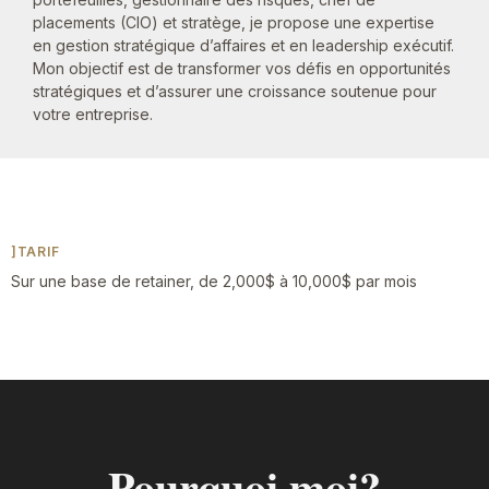
placements (CIO) et stratège, je propose une expertise
en gestion stratégique d’affaires et en leadership exécutif.
Mon objectif est de transformer vos défis en opportunités
stratégiques et d’assurer une croissance soutenue pour
votre entreprise.
]TARIF
Sur une base de retainer, de 2,000$ à 10,000$ par mois
Pourquoi moi?