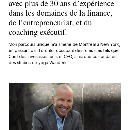
avec plus de 30 ans d’expérience
dans les domaines de la finance,
de l’entrepreneuriat, et du
coaching exécutif.
Mon parcours unique m’a amené de Montréal à New York,
en passant par Toronto, occupant des rôles clés tels que
Chef des Investissements et CEO, ainsi que co-fondateur
des studios de yoga Wanderlust.