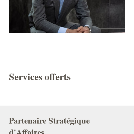
Services offerts
Partenaire Stratégique
d'Affaires