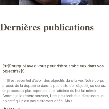
Dernières publications
[:fr]Pourquoi avez-vous peur d’être ambitieux dans vos
objectifs?[:]
[:fr]Il est essentiel d’avoir des objectifs dans la vie. Notre corps
produit de la dopamine dans la poursuite de l’objectif, ce qui est
un processus plus important que l’atteinte du but lui-même.
Comme je le répète souvent, il est peu probable d’atteindre un
objectif qui n’est pas clairement défini. Mais
Lire la suite