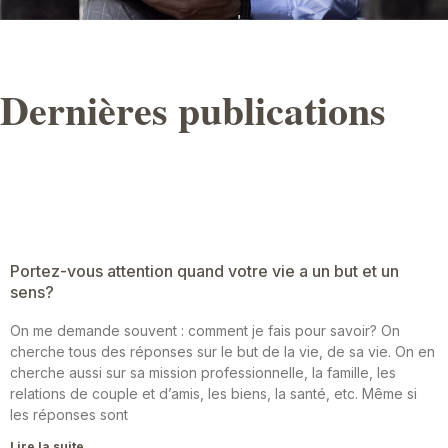
Dernières publications
Portez-vous attention quand votre vie a un but et un
sens?
On me demande souvent : comment je fais pour savoir? On
cherche tous des réponses sur le but de la vie, de sa vie. On en
cherche aussi sur sa mission professionnelle, la famille, les
relations de couple et d’amis, les biens, la santé, etc. Même si
les réponses sont
Lire la suite