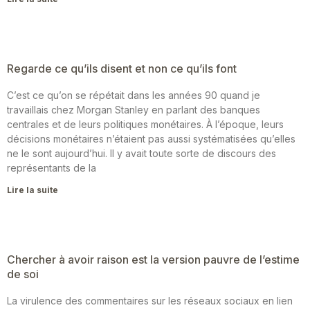
Regarde ce qu’ils disent et non ce qu’ils font
C’est ce qu’on se répétait dans les années 90 quand je
travaillais chez Morgan Stanley en parlant des banques
centrales et de leurs politiques monétaires. À l’époque, leurs
décisions monétaires n’étaient pas aussi systématisées qu’elles
ne le sont aujourd’hui. Il y avait toute sorte de discours des
représentants de la
Lire la suite
Chercher à avoir raison est la version pauvre de l’estime
de soi
La virulence des commentaires sur les réseaux sociaux en lien