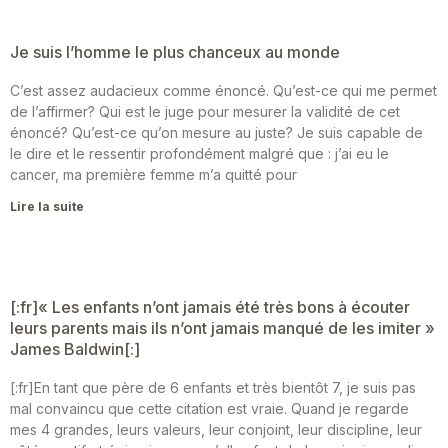
Je suis l’homme le plus chanceux au monde
C’est assez audacieux comme énoncé. Qu’est-ce qui me permet
de l’affirmer? Qui est le juge pour mesurer la validité de cet
énoncé? Qu’est-ce qu’on mesure au juste? Je suis capable de
le dire et le ressentir profondément malgré que : j’ai eu le
cancer, ma première femme m’a quitté pour
Lire la suite
[:fr]« Les enfants n’ont jamais été très bons à écouter
leurs parents mais ils n’ont jamais manqué de les imiter »
James Baldwin[:]
[:fr]En tant que père de 6 enfants et très bientôt 7, je suis pas
mal convaincu que cette citation est vraie. Quand je regarde
mes 4 grandes, leurs valeurs, leur conjoint, leur discipline, leur