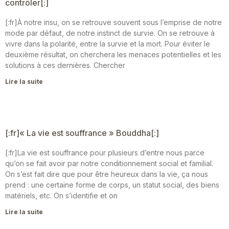
contrôler[:]
[:fr]À notre insu, on se retrouve souvent sous l’emprise de notre
mode par défaut, de notre instinct de survie. On se retrouve à
vivre dans la polarité, entre la survie et la mort. Pour éviter le
deuxième résultat, on cherchera les menaces potentielles et les
solutions à ces dernières. Chercher
Lire la suite
[:fr]« La vie est souffrance » Bouddha[:]
[:fr]La vie est souffrance pour plusieurs d’entre nous parce
qu’on se fait avoir par notre conditionnement social et familial.
On s’est fait dire que pour être heureux dans la vie, ça nous
prend : une certaine forme de corps, un statut social, des biens
matériels, etc. On s’identifie et on
Lire la suite