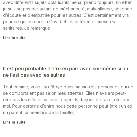
avec différents sujets polarisants me surprend toujours. En effet,
je suis surpris par autant de méchanceté, malveillance, absence
d’écoute et d’empathie pour les autres. C’est certainement vrai
pour ce qui entoure la Covid et les différentes mesures
sanitaires. Je remarque
Lire la suite
Il est peu probable d’être en paix avec soi-même si on
ne l’est pas avec les autres
Tout comme, vous j’ai côtoyé dans ma vie des personnes qui ne
se comportaient pas selon mes attentes. Elles n’avaient peut-
être pas les mêmes valeurs, objectifs, façons de faire, etc. que
moi. Pour certains d’entre nous cette personne peut être : un ex,
un parent, un membre de la famille,
Lire la suite