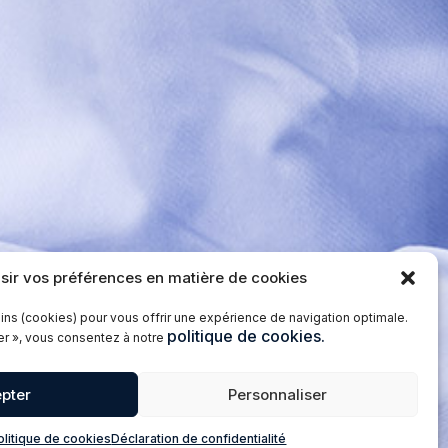
sir vos préférences en matière de cookies
ins (cookies) pour vous offrir une expérience de navigation optimale.
politique de cookies.
ter », vous consentez à notre
pter
Personnaliser
olitique de cookies
Déclaration de confidentialité